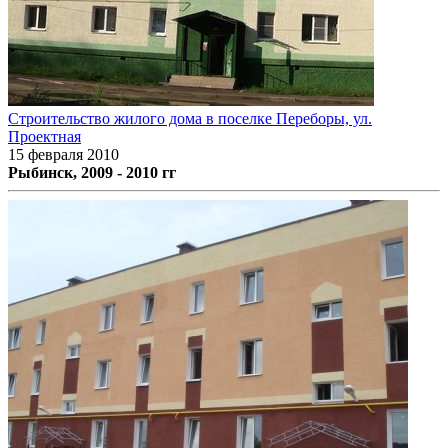
Строительство жилого дома в поселке Переборы, ул.
Проектная
15 февраля 2010
Рыбинск, 2009 - 2010 гг