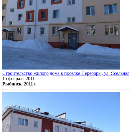
Строительство жилого дома в поселке Переборы, ул. Ясельная
15 февраля 2011
Рыбинск, 2011 г