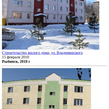
Строительство жилого дома, ул. Владимирского
15 февраля 2010
Рыбинск, 2010 г