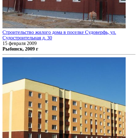
Строительство жилого дома в поселке Судоверфь, ул.
Судостроительная д. 30
15 февраля 2009
Рыбинск, 2009 г