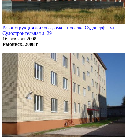
Реконструкция жилого дома в поселке Судоверфь, ул.
Судостроительная д. 29
16 февраля 2008
Рыбинск, 2008 г