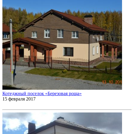
Котеджный поселок «Березовая роща»
15 февраля 2017