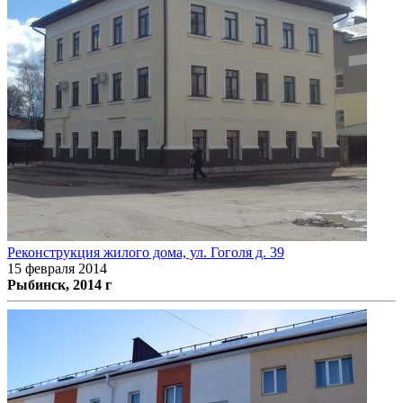
Реконструкция жилого дома, ул. Гоголя д. 39
15 февраля 2014
Рыбинск, 2014 г