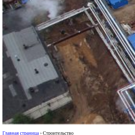
Главная страница
›
Строительство