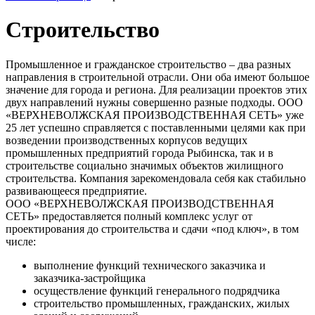
Строительство
Промышленное и гражданское строительство – два разных
направления в строительной отрасли. Они оба имеют большое
значение для города и региона. Для реализации проектов этих
двух направлений нужны совершенно разные подходы. ООО
«ВЕРХНЕВОЛЖСКАЯ ПРОИЗВОДСТВЕННАЯ СЕТЬ» уже
25 лет успешно справляется с поставленными целями как при
возведении производственных корпусов ведущих
промышленных предприятий города Рыбинска, так и в
строительстве социально значимых объектов жилищного
строительства. Компания зарекомендовала себя как стабильно
развивающееся предприятие.
ООО «ВЕРХНЕВОЛЖСКАЯ ПРОИЗВОДСТВЕННАЯ
СЕТЬ» предоставляется полный комплекс услуг от
проектирования до строительства и сдачи «под ключ», в том
числе:
выполнение функций технического заказчика и
заказчика-застройщика
осуществление функций генерального подрядчика
строительство промышленных, гражданских, жилых