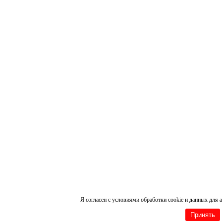
Я согласен с условиями обработки cookie и данных для 
Принять