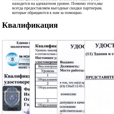
находится на адекватном уровне. Помимо этого,мы
всегда предоставляем выгодные скидки партнерам,
которые обращаются к нам за помощью.
Квалификация