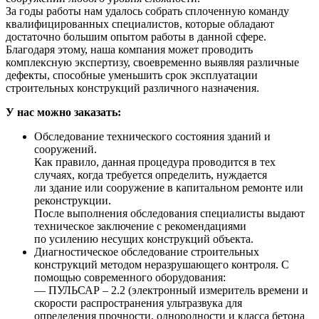
За годы работы нам удалось собрать сплоченную команду
квалифицированных специалистов, которые обладают
достаточно большим опытом работы в данной сфере.
Благодаря этому, наша компания может проводить
комплексную экспертизу, своевременно выявляя различные
дефекты, способные уменьшить срок эксплуатации
строительных конструкций различного назначения.
У нас можно заказать:
Обследование технического состояния зданий и
сооружений.
Как правило, данная процедура проводится в тех
случаях, когда требуется определить, нуждается
ли здание или сооружение в капитальном ремонте или
реконструкции.
После выполнения обследования специалисты выдают
техническое заключение с рекомендациями
по усилению несущих конструкций объекта.
Диагностическое обследование строительных
конструкций методом неразрушающего контроля. С
помощью современного оборудования:
— ПУЛЬСАР – 2.2 (электронный измеритель времени и
скорости распространения ультразвука для
определения прочности, однородности и класса бетона