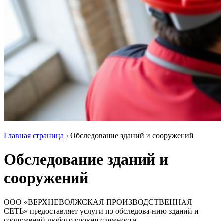
Главная страница
›
Обследование зданий и сооружений
Обследование зданий и
сооружений
ООО «ВЕРХНЕВОЛЖСКАЯ ПРОИЗВОДСТВЕННАЯ
СЕТЬ» предоставляет услуги по обследова-нию зданий и
сооружений любого уровня сложности.