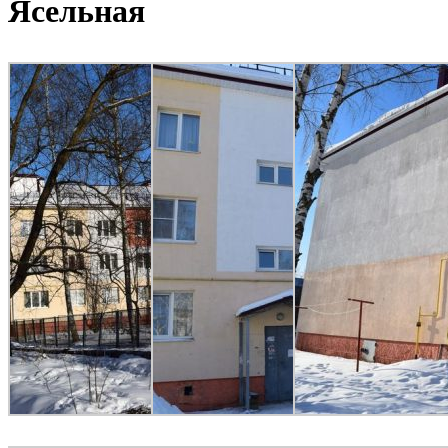
Ясельная