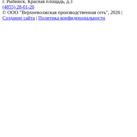
г. Рыбинск, Красная площадь, д.3
(4855) 28-01-20
© ООО "Верхневолжская производственная сеть", 2026 |
Создание сайта
|
Политика конфиденциальности