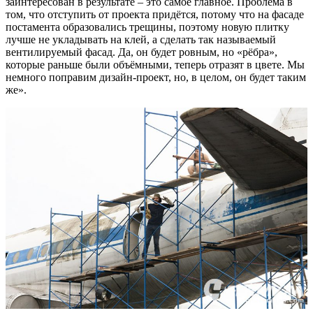
заинтересован в результате – это самое главное. Проблема в
том, что отступить от проекта придётся, потому что на фасаде
постамента образовались трещины, поэтому новую плитку
лучше не укладывать на клей, а сделать так называемый
вентилируемый фасад. Да, он будет ровным, но «рёбра»,
которые раньше были объёмными, теперь отразят в цвете. Мы
немного поправим дизайн-проект, но, в целом, он будет таким
же».