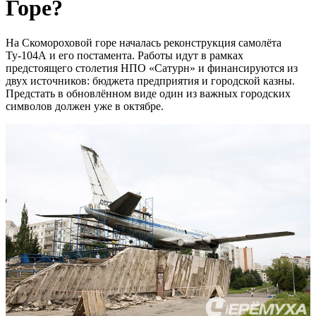
Горе?
На Скомороховой горе началась реконструкция самолёта
Ту-104А и его постамента. Работы идут в рамках
предстоящего столетия НПО «Сатурн» и финансируются из
двух источников: бюджета предприятия и городской казны.
Предстать в обновлённом виде один из важных городских
символов должен уже в октябре.