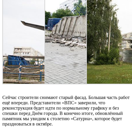
Сейчас строители снимают старый фасад. Большая часть работ
ещё впереди. Представители «ВПС» заверили, что
реконструкция будет идти по нормальному графику и без
спешки перед Днём города. В конечно итоге, обновлённый
памятник мы увидим к столетию «Сатурна», которое будет
праздноваться в октябре.