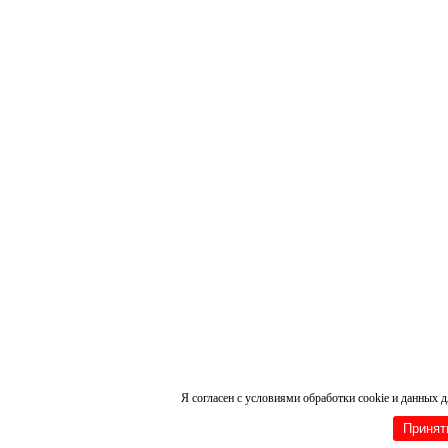
Я согласен с условиями обработки cookie и данных 
Принят