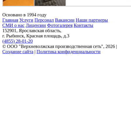
Основано в 1994 году
Главная
Услуги
Персонал
Вакансии
Наши партнеры
СМИ о нас
Лицензии
Фотогалерея
Контакты
152901, Ярославская область,
г. Рыбинск, Красная площадь, д.3
(4855) 28-01-20
© ООО "Верхневолжская производственная сеть", 2026 |
Создание сайта
|
Политика конфиденциальности