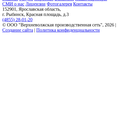
СМИ о нас
Лицензии
Фотогалерея
Контакты
152901, Ярославская область,
г. Рыбинск, Красная площадь, д.3
(4855) 28-01-20
© ООО "Верхневолжская производственная сеть", 2026 |
Создание сайта
|
Политика конфиденциальности