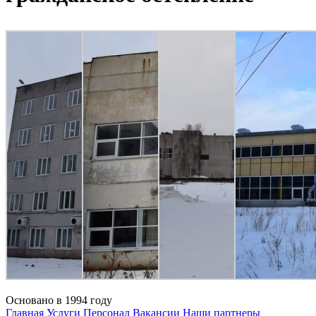
Основано в 1994 году
Главная
Услуги
Персонал
Вакансии
Наши партнеры