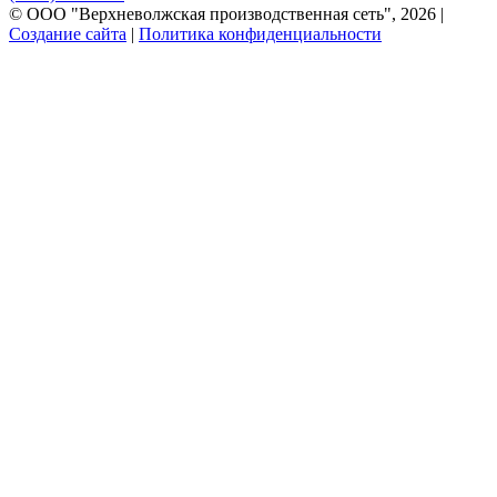
© ООО "Верхневолжская производственная сеть", 2026 |
Создание сайта
|
Политика конфиденциальности