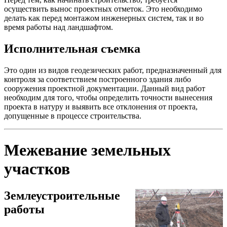
осуществить вынос проектных отметок. Это необходимо
делать как перед монтажом инженерных систем, так и во
время работы над ландшафтом.
Исполнительная съемка
Это один из видов геодезических работ, предназначенный для
контроля за соответствием построенного здания либо
сооружения проектной документации. Данный вид работ
необходим для того, чтобы определить точности вынесения
проекта в натуру и выявить все отклонения от проекта,
допущенные в процессе строительства.
Межевание земельных
участков
Землеустроительные
работы