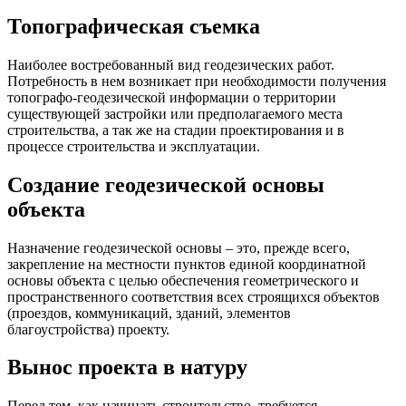
Топографическая съемка
Наиболее востребованный вид геодезических работ.
Потребность в нем возникает при необходимости получения
топографо-геодезической информации о территории
существующей застройки или предполагаемого места
строительства, а так же на стадии проектирования и в
процессе строительства и эксплуатации.
Создание геодезической основы
объекта
Назначение геодезической основы – это, прежде всего,
закрепление на местности пунктов единой координатной
основы объекта с целью обеспечения геометрического и
пространственного соответствия всех строящихся объектов
(проездов, коммуникаций, зданий, элементов
благоустройства) проекту.
Вынос проекта в натуру
Перед тем, как начинать строительство, требуется