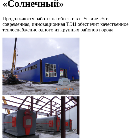
«Солнечный»
Продолжаются работы на объекте в г. Угличе. Это
современная, инновационная ТЭЦ обеспечит качественное
теплоснабжение одного из крупных районов города.