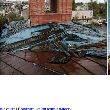
ние сайта
|
Политика конфиденциальности