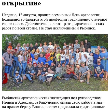
открытия»
Недавно, 15 августа, прошел всемирный День археологии.
Большинство фанатов этой профессии традиционно отмечают
его «в поле». Действительно, лето – разгар археологических
работ по всей стране. Не стал исключением и Рыбинск.
Рыбинская археологическая экспедиция под руководством
Ирины и Александра Рыкуновых начала свою работу в мае –
на правом берегу Волги, а летом продолжила традиционные